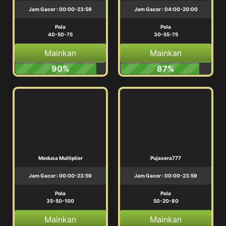
Jam Gacor : 00:00-23:59
Jam Gacor : 04:00-20:00
Pola
Pola
40-50-75
30-55-75
Mainkan
Mainkan
90%
87%
Medusa Multiplier
Pujasera777
Jam Gacor : 00:00-23:59
Jam Gacor : 00:00-23:59
Pola
Pola
35-50-100
50-20-80
Mainkan
Mainkan