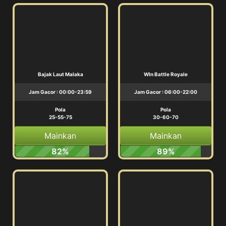
Bajak Laut Malaka
WIn Battle Royale
Jam Gacor : 00:00-23:59
Jam Gacor : 06:00-22:00
Pola
Pola
25-55-75
30-60-70
Mainkan
Mainkan
82%
89%