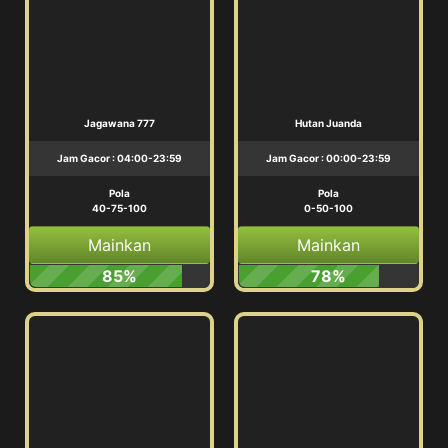
Jagawana 777
Hutan Juanda
Jam Gacor : 04:00-23:59
Jam Gacor : 00:00-23:59
Pola
Pola
40-75-100
0-50-100
Mainkan
Mainkan
85%
78%