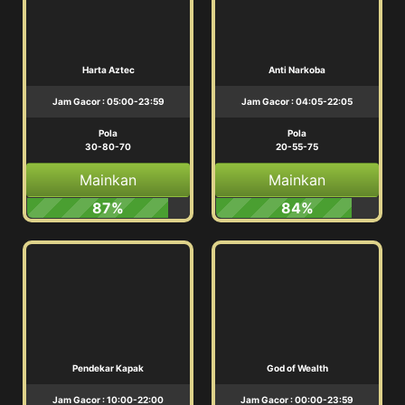
Harta Aztec
Anti Narkoba
Jam Gacor : 05:00-23:59
Jam Gacor : 04:05-22:05
Pola
Pola
30-80-70
20-55-75
Mainkan
Mainkan
87%
84%
Pendekar Kapak
God of Wealth
Jam Gacor : 10:00-22:00
Jam Gacor : 00:00-23:59