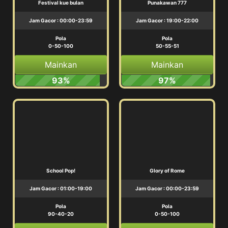
Festival kue bulan
Punakawan 777
Jam Gacor : 00:00-23:59
Jam Gacor : 19:00-22:00
Pola
Pola
0-50-100
50-55-51
Mainkan
Mainkan
93%
97%
School Pop!
Glory of Rome
Jam Gacor : 01:00-19:00
Jam Gacor : 00:00-23:59
Pola
Pola
90-40-20
0-50-100