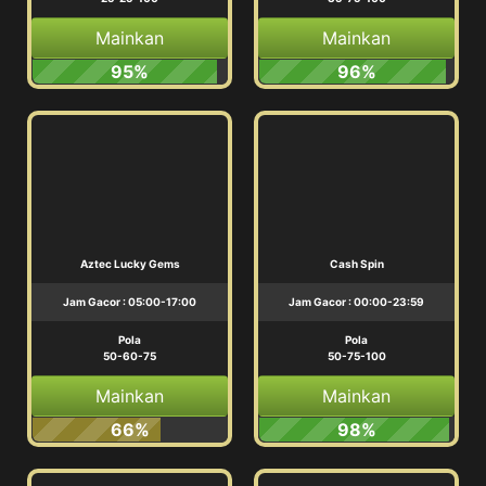
Mainkan
Mainkan
95%
96%
Aztec Lucky Gems
Cash Spin
Jam Gacor : 05:00-17:00
Jam Gacor : 00:00-23:59
Pola
Pola
50-60-75
50-75-100
Mainkan
Mainkan
66%
98%