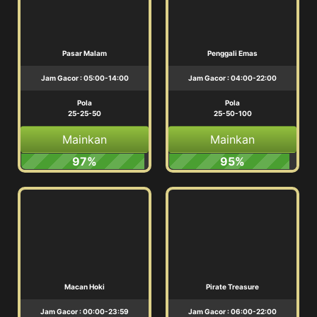
Pasar Malam
Penggali Emas
Jam Gacor : 05:00-14:00
Jam Gacor : 04:00-22:00
Pola
Pola
25-25-50
25-50-100
Mainkan
Mainkan
97%
95%
Macan Hoki
Pirate Treasure
Jam Gacor : 00:00-23:59
Jam Gacor : 06:00-22:00