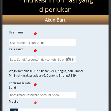
* Indikasi informasi yang
diperlukan
Akun Baru
Username
Kata sandi
Wajib Kombinasi Huruf besar kecil, Angka, dan Simbol.
Minimal karakter adalah 6. Contoh : Strong@889
Konfirmasi Kata
Sandi
Mobile