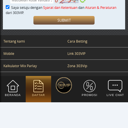
Saya setuju dengan
Syarat dan Ketentuan
dan
Aturan & Peraturan
dari 303VIP.
SUBMIT
Tentang kami
Cara Betting
Mobile
Link 303VIP
Kalkulator Mix Parlay
Zona 303Vip
Anti Blokir
BERANDA
DAFTAR
PROMOSI
LIVE CHAT
303VIP
sebagai tempat judi sportsbook paling digemari oleh pecinta
game judi online karena kualitas yang diberikan 303VIP adalah yang
terbaik. Bermain berbagai pasaran sportsbook hanya dengan satu id