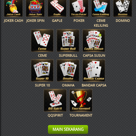
JOKER CASH
JOKER SPIN
GAPLE
POKER
CEME
DOMINO
KELILING
CEME
SUPERBULL
CAPSA SUSUN
SUPER 10
OMAHA
BANDAR CAPSA
QQSPIRIT
TOURNAMENT
MAIN SEKARANG