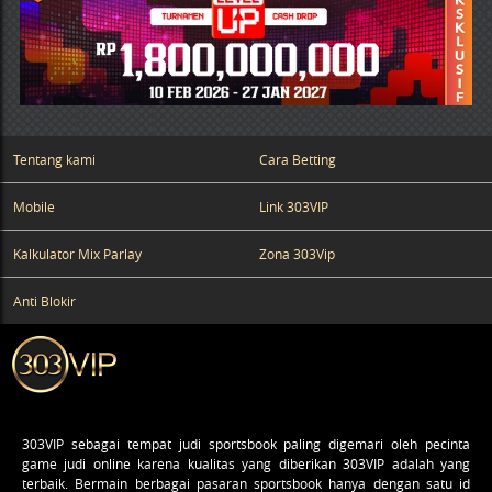
Tentang kami
Cara Betting
Mobile
Link 303VIP
Kalkulator Mix Parlay
Zona 303Vip
Anti Blokir
303VIP
sebagai tempat judi sportsbook paling digemari oleh pecinta
game judi online karena kualitas yang diberikan 303VIP adalah yang
terbaik. Bermain berbagai pasaran sportsbook hanya dengan satu id